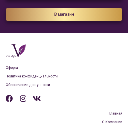
В магазин
Оферта
Политика конфиденциальности
Обеспечение доступности
Главная
О Компании