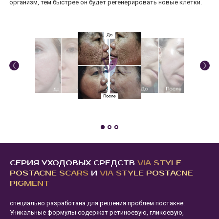
организм, тем быстрее он будет регенерировать новые клетки.
СЕРИЯ УХОДОВЫХ СРЕДСТВ
VIA STYLE
POSTACNE SCARS
И
VIA STYLE POSTACNE
PIGMENT
специально разработана для решения проблем постакне.
Уникальные формулы содержат ретиноевую, гликоевую,