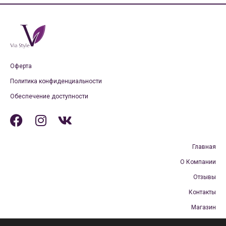
Оферта
Политика конфиденциальности
Обеспечение доступности
Главная
О Компании
Отзывы
Контакты
Магазин
Бесплатная доставка и возврат