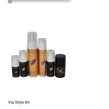
Via Style Kit