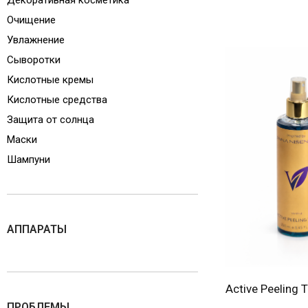
Декоративная косметика
Очищение
Увлажнение
Сыворотки
Кислотные кремы
Кислотные средства
Защита от солнца
Маски
Шампуни
АППАРАТЫ
Active Peeling 
ПРОБЛЕМЫ