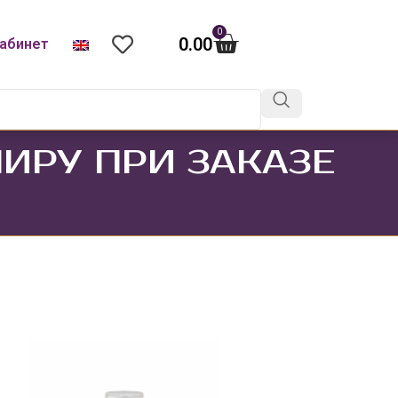
0
0.00
абинет
ИРУ ПРИ ЗАКАЗЕ