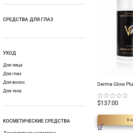
СРЕДСТВА ДЛЯ ГЛАЗ
УХОД
Для лица
Для глаз
Для волос
Derma Glow Plu
Для тела
$
137.00
В к
КОСМЕТИЧЕСКИЕ СРЕДСТВА