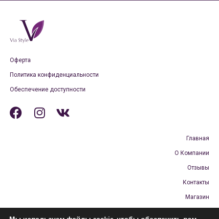
Оферта
Политика конфиденциальности
Обеспечение доступности
Главная
О Компании
Отзывы
Контакты
Магазин
Бесплатная доставка и возврат