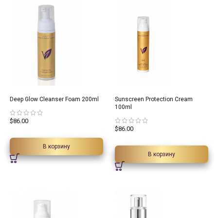
Deep Glow Cleanser Foam 200ml
Sunscreen Protection Cream
100ml
$
86.00
$
86.00
В корзину
В корзину