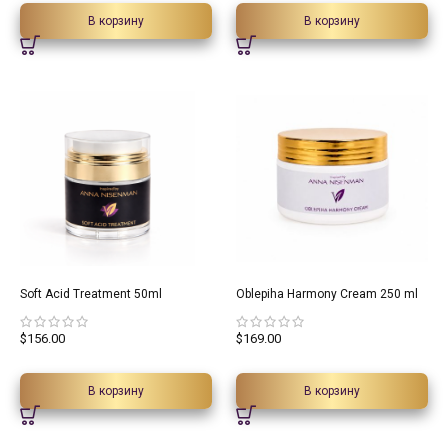
В корзину
В корзину
Soft Acid Treatment 50ml
Oblepiha Harmony Cream 250 ml
$
156.00
$
169.00
В корзину
В корзину