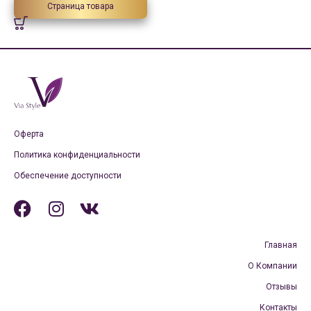
Страница товара
Оферта
Политика конфиденциальности
Обеспечение доступности
Главная
О Компании
Отзывы
Контакты