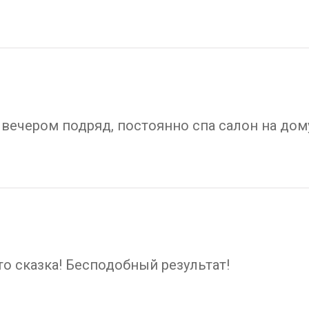
вечером подряд, постоянно спа салон на дом
о сказка! Бесподобный результат!