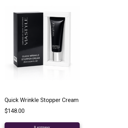
Quick Wrinkle Stopper Cream
$
148.00
В корзину