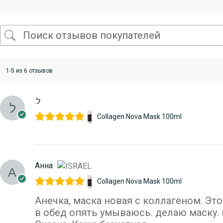
1-5 из 6 отзывов
.ל
Collagen Nova Mask 100ml
Анна
Collagen Nova Mask 100ml
Анечка, маска новая с коллагеном. Это
в обед опять умываюсь. делаю маску.