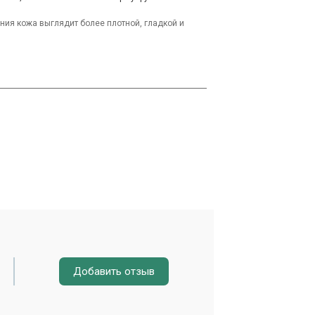
ния кожа выглядит более плотной, гладкой и
Добавить отзыв