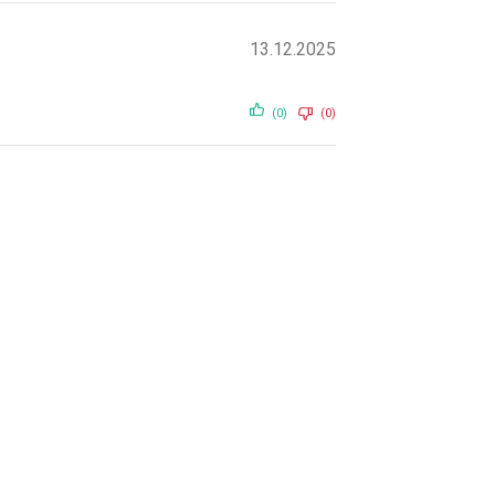
13.12.2025
(0)
(0)