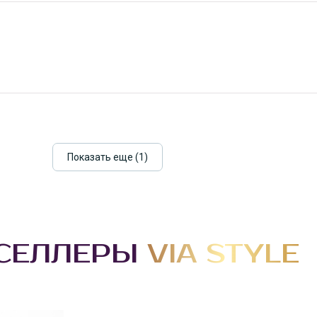
Показать еще (1)
ТСЕЛЛЕРЫ
VIA STYLE