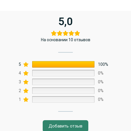
5,0
На основании 10 отзывов
5
100%
4
0%
3
0%
2
0%
1
0%
Добавить отзыв