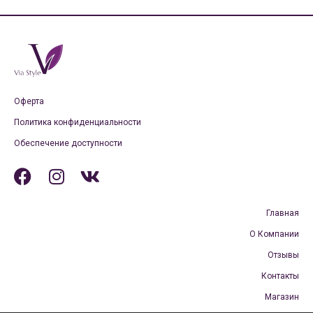
Оферта
Политика конфиденциальности
Обеспечение доступности
Главная
О Компании
Отзывы
Контакты
Магазин