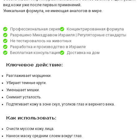
вид кожи уже после первых применений.
Уникальная формула, не имеющая аналогов в мире.
Профессиональная серия
Концентрированная формула
Разрешено Минздравом Израиля | Регуляторные стандарты
Не тестировалось на животных
Разработка и производство в Израиле
Бесплатная консультация
Доставка на дом
Ключевое действие:
Разглаживает морщинки.
Убирает темные круги.
Уменьшает мешки.
Снимает усталость.
Подтягивает кожу в зоне скул, уголков глаз и верхнего века.
Как использовать:
Очисти муссом кожу лица.
Нанеси маску средним слоем вокруг глаз.