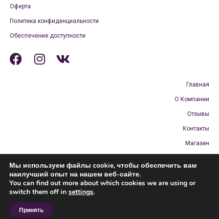
Оферта
Политика конфиденциальности
Обеспечение доступности
Главная
О Компании
Отзывы
Контакты
Магазин
Бесплатная доставка и возврат
Мы используем файлы cookie, чтобы обеспечить вам
Кабинет
наилучший опыт на нашем веб-сайте.
You can find out more about which cookies we are using or
switch them off in
settings
.
Принять