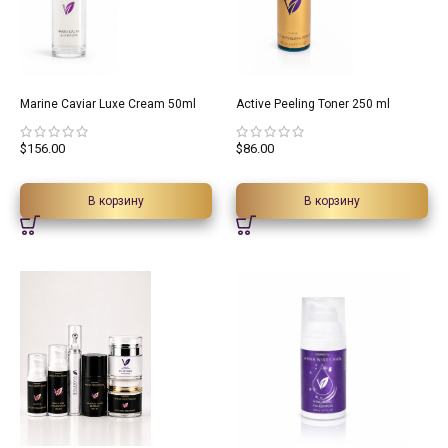
Marine Caviar Luxe Cream 50ml
Active Peeling Toner 250 ml
$
156.00
$
86.00
В корзину
В корзину